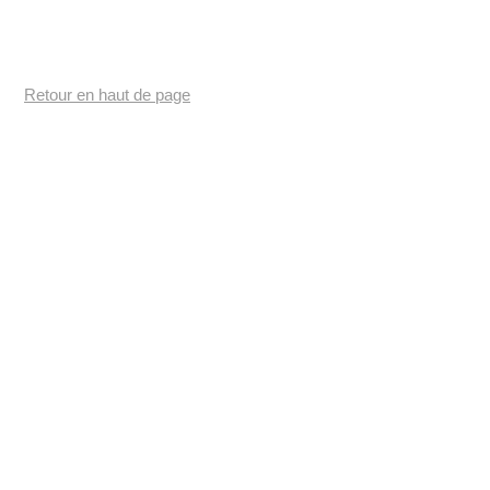
Retour en haut de page