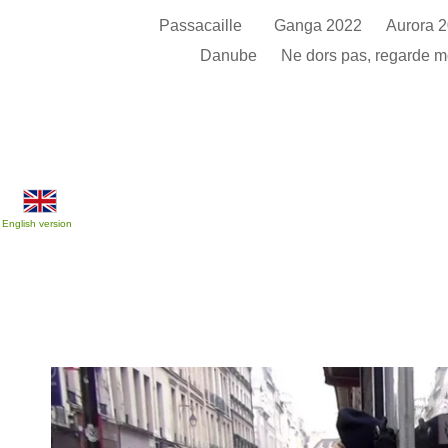
Passacaille
Ganga 2022
Aurora 
Danube
Ne dors pas, regarde 
English version