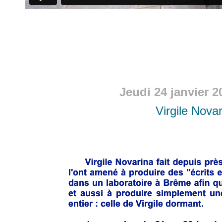
Jeudi 24 janvier 2
Virgile Nova