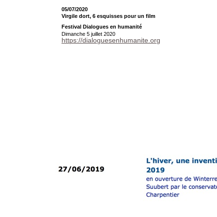
05/07/2020
Virgile dort, 6 esquisses pour un film
Festival Dialogues en humanité
Dimanche 5 juillet 2020
https://dialoguesenhumanite.org