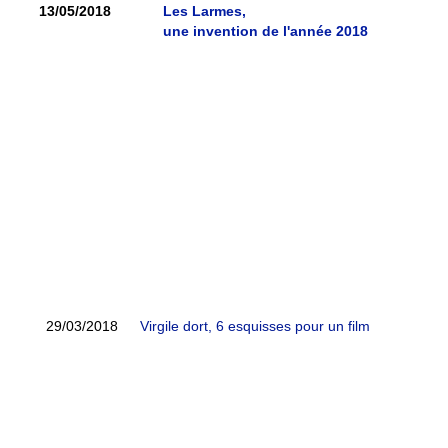
13/05/2018
Les Larmes,
une invention de l'année 2018
29/03/2018
Virgile dort, 6 esquisses pour un film