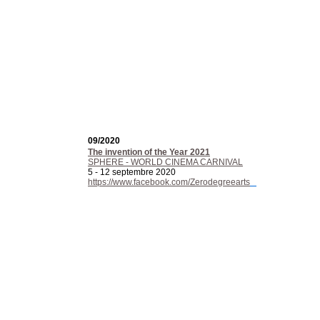
09/2020
The invention of the Year 2021
SPHERE - WORLD CINEMA CARNIVAL
5 - 12 septembre 2020
https://www.facebook.com/Zerodegreearts