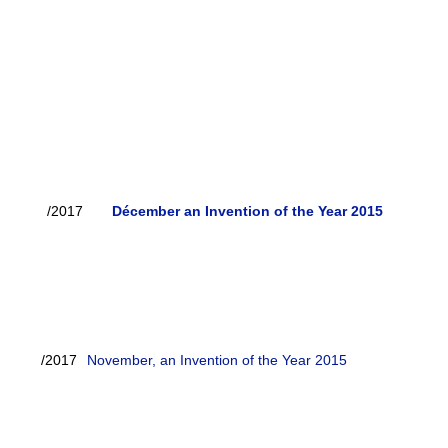
/2017
Décember an Invention of the Year 2015
/2017
November, an Invention of the Year 2015