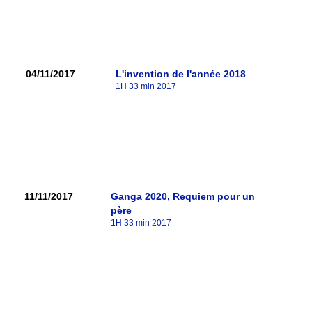
04/11/2017
L'invention de l'année 2018
1H 33 min 2017
11/11/2017
Ganga 2020, Requiem pour un
père
1H 33 min 2017