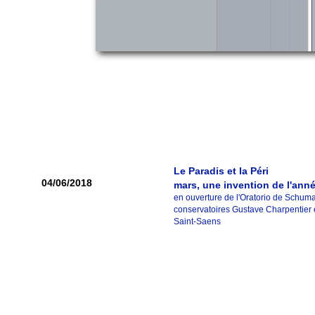
Le Paradis et la Péri
04/06/2018
mars, une invention de l'ann
en ouverture de l'Oratorio de Schum
conservatoires Gustave Charpentier 
Saint-Saens