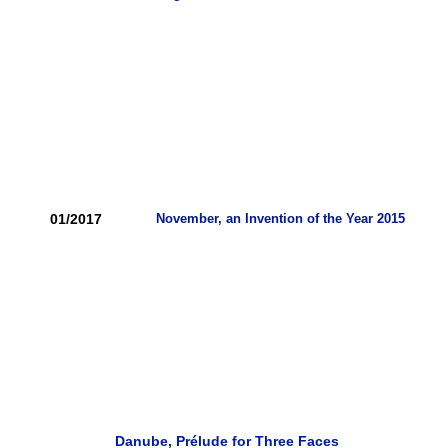
01/2017
November, an Invention of the Year 2015
Danube, Prélude for Three Faces