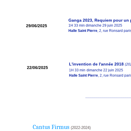
Ganga 2023, Requiem pour un
29/06/2025
1H 33 min dimanche 29 juin 2025
Halle Saint Pierre
, 2, rue Ronsard par
L'invention de l'année 2018
(20
22/06/2025
1H 33 min
dimanche 22 juin 2025
Halle Saint Pierre
, 2, rue Ronsard par
______________________
Cantus Firmus
(2022-2024)