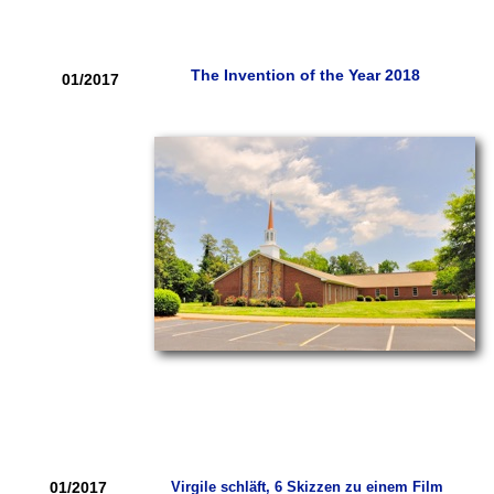
The Invention of the Year 2018
01/2017
01/2017
Virgile schläft, 6 Skizzen zu einem Film