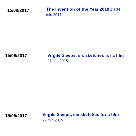
The Invention of the Year 2018
1H 34
15/09/2017
min 2017
Virgile Sleeps, six sketches for a film
15/09/2017
27 min 2015
Virgile Sleeps, six sketches for a film
15/09/2017
27 min 2015