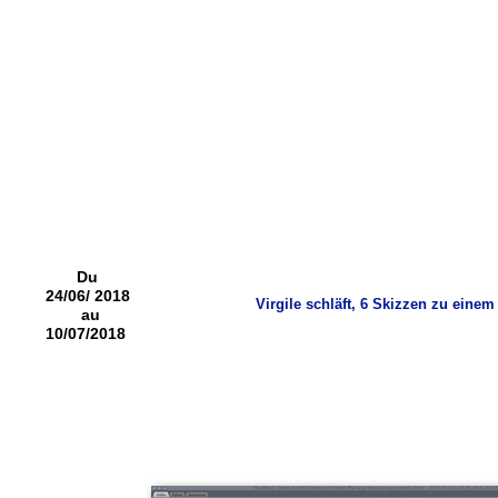
Du
24/06/ 2018
Virgile schläft, 6 Skizzen zu einem
au
10/07/2018