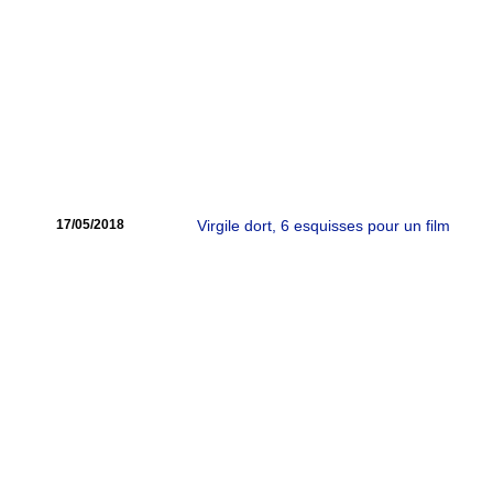
17/05/2018
Virgile dort, 6 esquisses pour un film