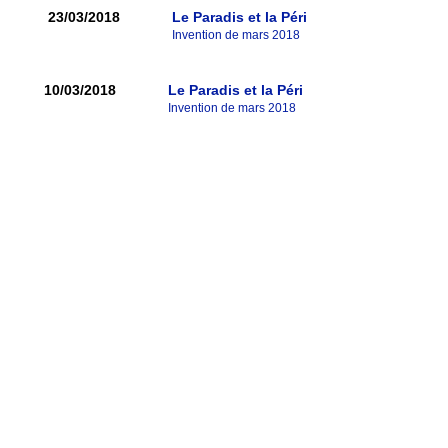
23/03/2018
Le Paradis et la Péri
Invention de mars 2018
10/03/2018
Le Paradis et la Péri
Invention de mars 2018