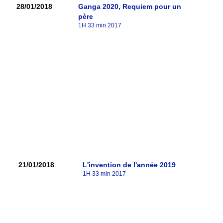
28/01/2018
Ganga 2020, Requiem pour un
père
1H 33 min 2017
21/01/2018
L'invention de l'année 2019
1H 33 min 2017