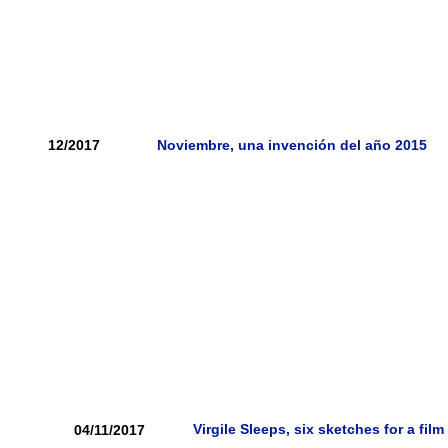
12/2017
Noviembre, una invención del año 2015
Virgile Sleeps, six sketches for a film
04/11/2017