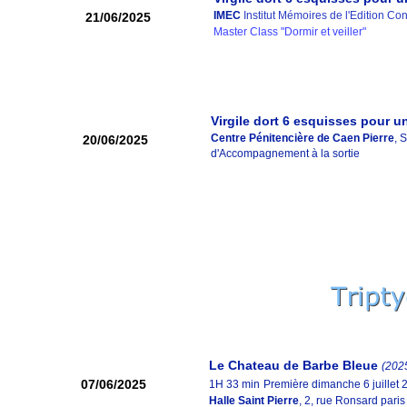
IMEC
Institut Mémoires de l'Edition C
21/06/2025
Master Class "Dormir et veiller"
Virgile dort 6 esquisses pour un
Centre Pénitencière de Caen Pierre
, 
20/06/2025
d'Accompagnement à la sortie
Le Chateau de Barbe Bleue
(202
07/06/2025
1H 33 min
Première dimanche 6 juillet 
Halle Saint Pierre
, 2, rue Ronsard pari